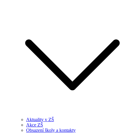
Aktuality v ZŠ
Akce ZŠ
Obsazení školy a kontakty