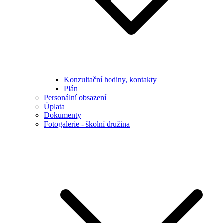
Konzultační hodiny, kontakty
Plán
Personální obsazení
Úplata
Dokumenty
Fotogalerie - školní družina