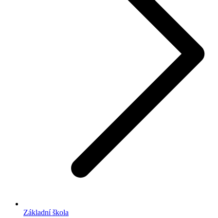
Základní škola