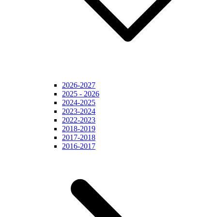
2026-2027
2025 - 2026
2024-2025
2023-2024
2022-2023
2018-2019
2017-2018
2016-2017