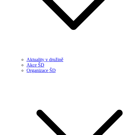
Aktuality v družině
Akce ŠD
Organizace ŠD