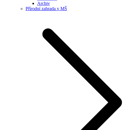
Archiv
Přírodní zahrada v MŠ