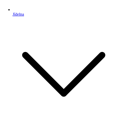
Jídelna