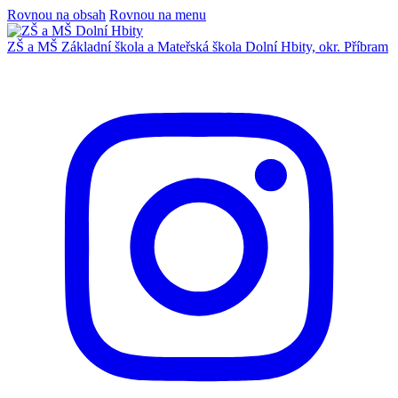
Rovnou na obsah
Rovnou na menu
ZŠ a MŠ
Základní škola a Mateřská škola
Dolní Hbity, okr. Příbram