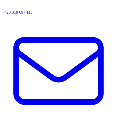
+420 318 697 113