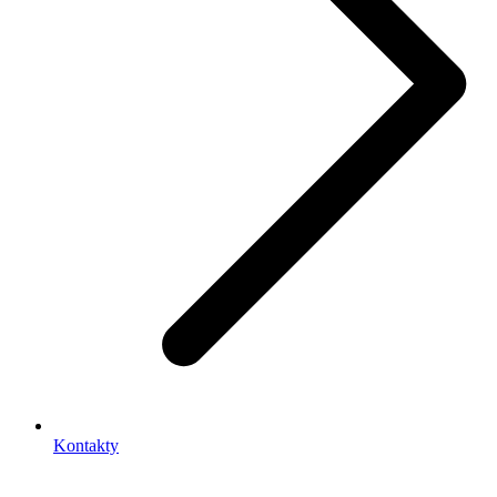
Kontakty