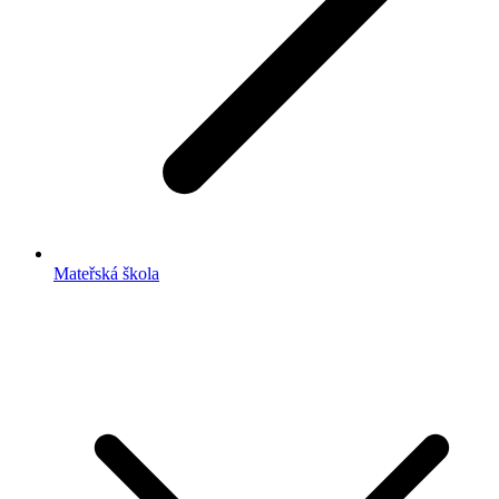
Mateřská škola