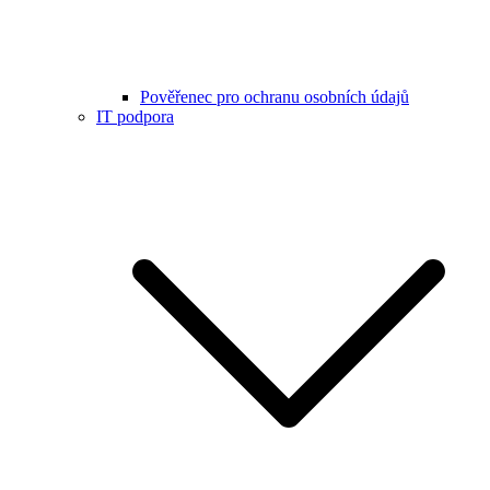
Pověřenec pro ochranu osobních údajů
IT podpora