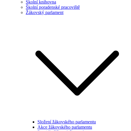
Školní knihovna
Školní poradenské pracoviště
Žákovský parlament
Složení žákovského parlamentu
Akce žákovského parlamentu