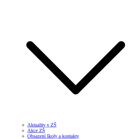
Aktuality v ZŠ
Akce ZŠ
Obsazení školy a kontakty