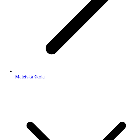
Mateřská škola