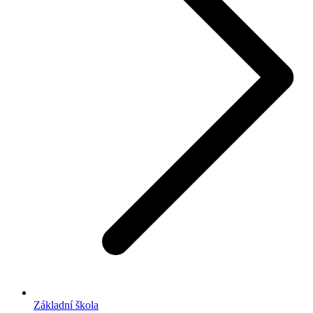
Základní škola