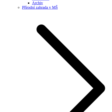
Archiv
Přírodní zahrada v MŠ