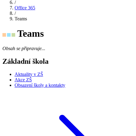
/
Office 365
/
Teams
Teams
Obsah se připravuje...
Základní škola
Aktuality v ZŠ
Akce ZŠ
Obsazení školy a kontakty