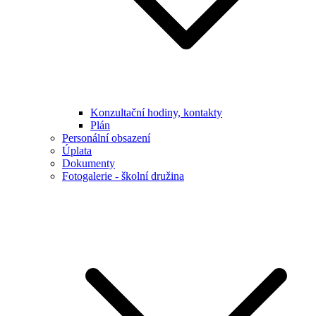
Konzultační hodiny, kontakty
Plán
Personální obsazení
Úplata
Dokumenty
Fotogalerie - školní družina