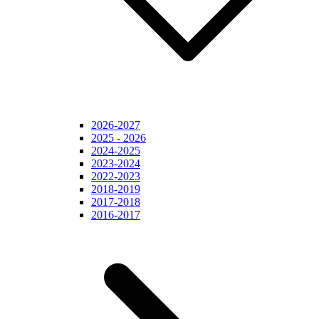
2026-2027
2025 - 2026
2024-2025
2023-2024
2022-2023
2018-2019
2017-2018
2016-2017