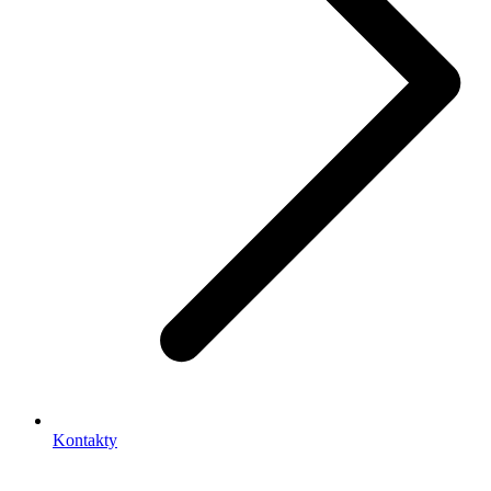
Kontakty