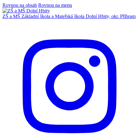
Rovnou na obsah
Rovnou na menu
ZŠ a MŠ
Základní škola a Mateřská škola
Dolní Hbity, okr. Příbram