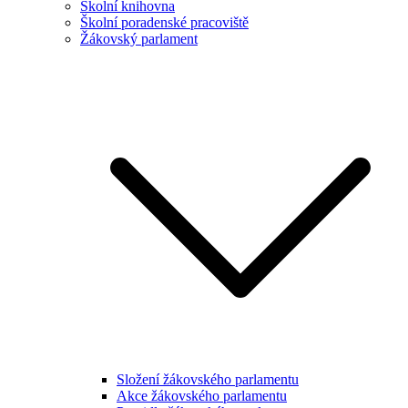
Školní knihovna
Školní poradenské pracoviště
Žákovský parlament
Složení žákovského parlamentu
Akce žákovského parlamentu