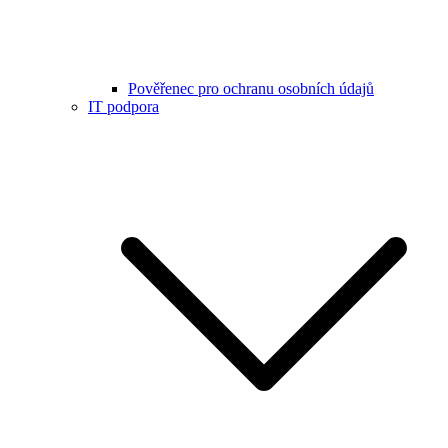
Pověřenec pro ochranu osobních údajů
IT podpora