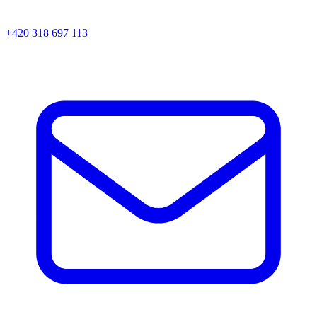
+420 318 697 113