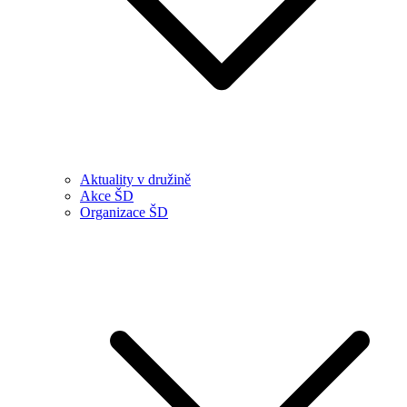
Aktuality v družině
Akce ŠD
Organizace ŠD