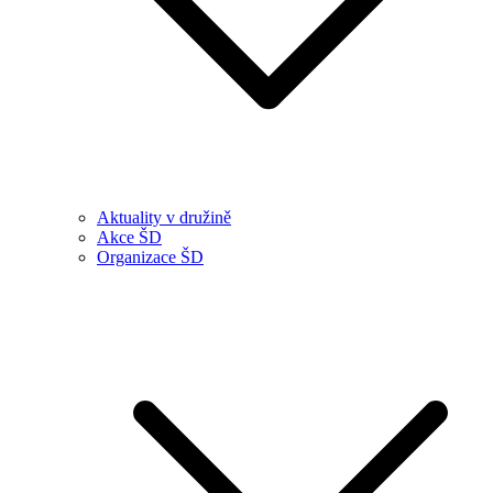
Aktuality v družině
Akce ŠD
Organizace ŠD