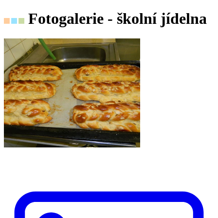
Fotogalerie - školní jídelna