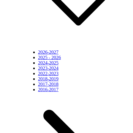
2026-2027
2025 - 2026
2024-2025
2023-2024
2022-2023
2018-2019
2017-2018
2016-2017