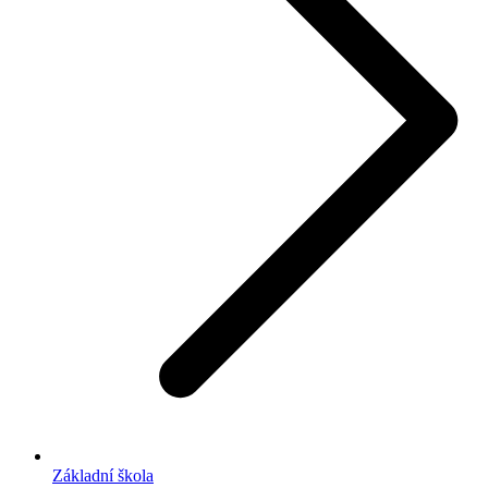
Základní škola