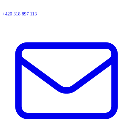
+420 318 697 113