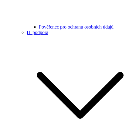
Pověřenec pro ochranu osobních údajů
IT podpora