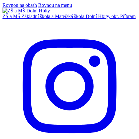
Rovnou na obsah
Rovnou na menu
ZŠ a MŠ
Základní škola a Mateřská škola
Dolní Hbity, okr. Příbram