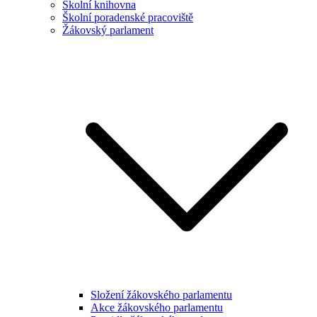
Školní knihovna
Školní poradenské pracoviště
Žákovský parlament
Složení žákovského parlamentu
Akce žákovského parlamentu