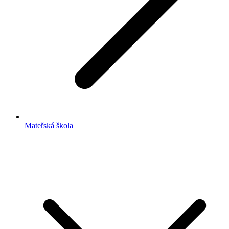
Mateřská škola