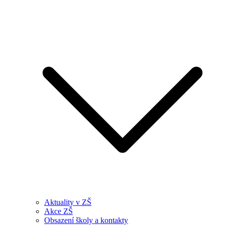
Aktuality v ZŠ
Akce ZŠ
Obsazení školy a kontakty