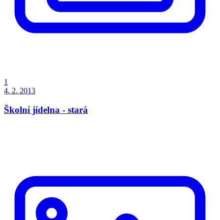
1
4. 2. 2013
Školní jídelna - stará