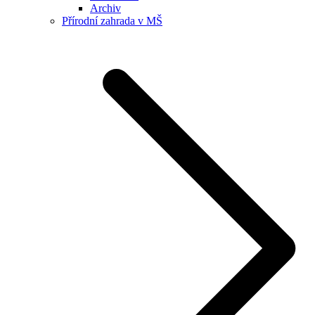
Archiv
Přírodní zahrada v MŠ