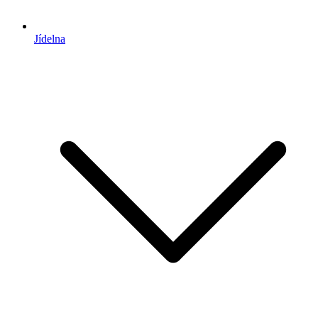
Jídelna