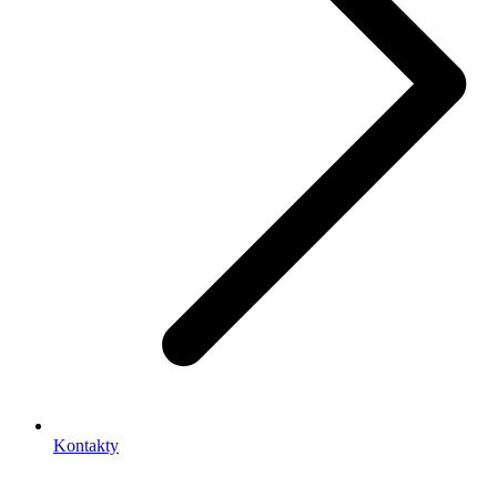
Kontakty