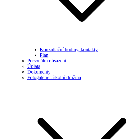
Konzultační hodiny, kontakty
Plán
Personální obsazení
Úplata
Dokumenty
Fotogalerie - školní družina