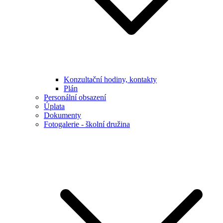
Konzultační hodiny, kontakty
Plán
Personální obsazení
Úplata
Dokumenty
Fotogalerie - školní družina