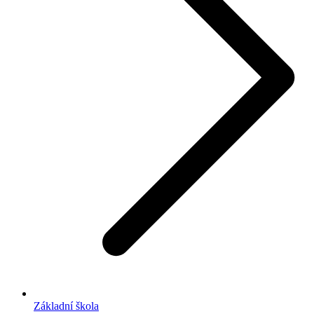
Základní škola