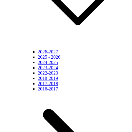
2026-2027
2025 - 2026
2024-2025
2023-2024
2022-2023
2018-2019
2017-2018
2016-2017