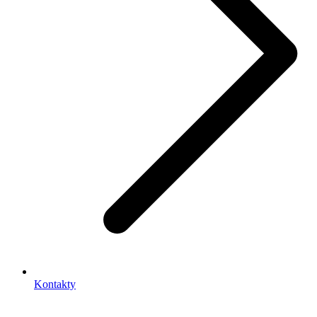
Kontakty