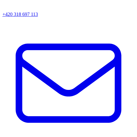
+420 318 697 113