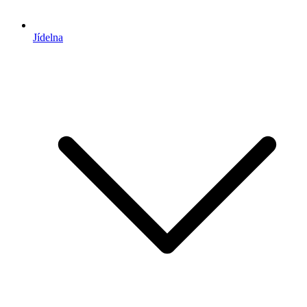
Jídelna