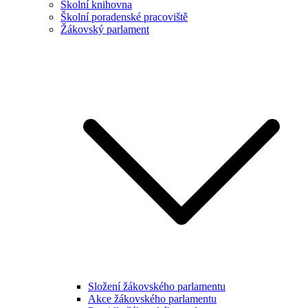
Školní knihovna
Školní poradenské pracoviště
Žákovský parlament
Složení žákovského parlamentu
Akce žákovského parlamentu