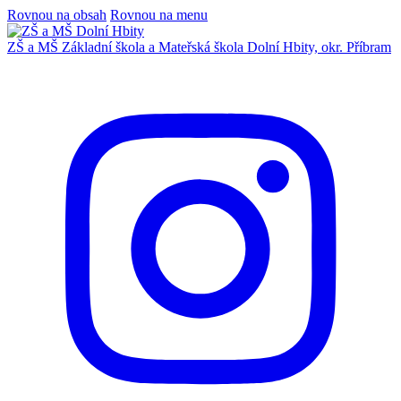
Rovnou na obsah
Rovnou na menu
ZŠ a MŠ
Základní škola a Mateřská škola
Dolní Hbity, okr. Příbram