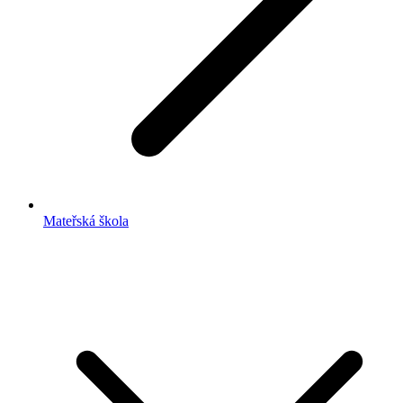
Mateřská škola