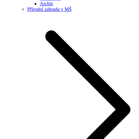
Archiv
Přírodní zahrada v MŠ