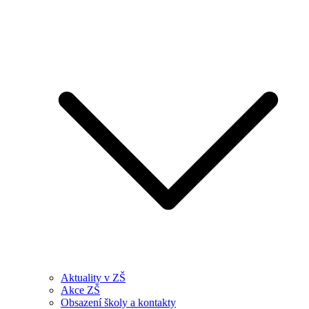
Aktuality v ZŠ
Akce ZŠ
Obsazení školy a kontakty