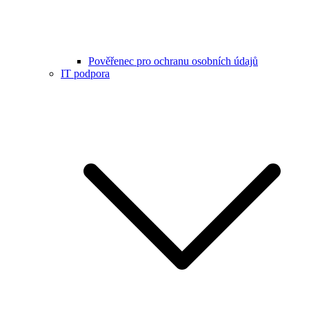
Pověřenec pro ochranu osobních údajů
IT podpora