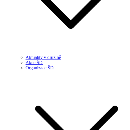
Aktuality v družině
Akce ŠD
Organizace ŠD