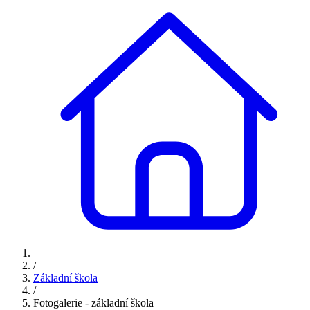
/
Základní škola
/
Fotogalerie - základní škola