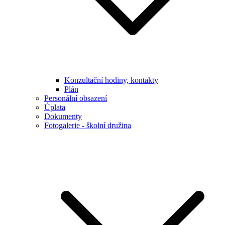
Konzultační hodiny, kontakty
Plán
Personální obsazení
Úplata
Dokumenty
Fotogalerie - školní družina