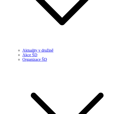
Aktuality v družině
Akce ŠD
Organizace ŠD