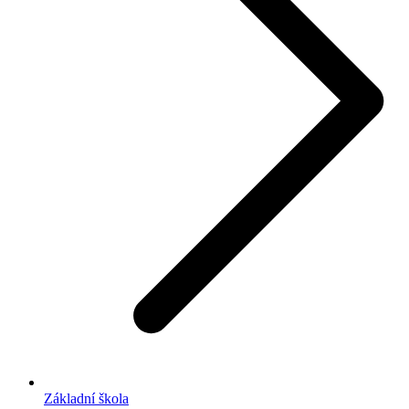
Základní škola