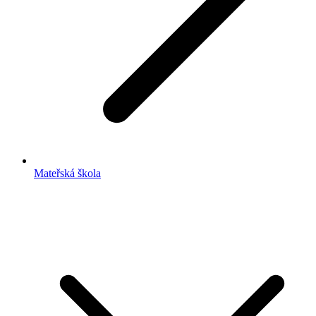
Mateřská škola