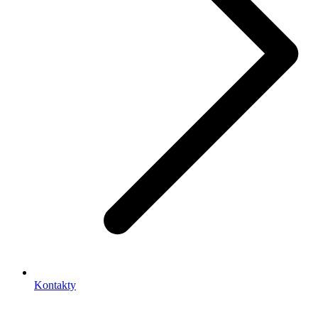
Kontakty