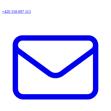
+420 318 697 113