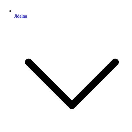
Jídelna