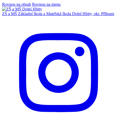
Rovnou na obsah
Rovnou na menu
ZŠ a MŠ
Základní škola a Mateřská škola
Dolní Hbity, okr. Příbram