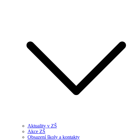
Aktuality v ZŠ
Akce ZŠ
Obsazení školy a kontakty