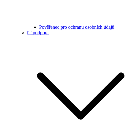
Pověřenec pro ochranu osobních údajů
IT podpora