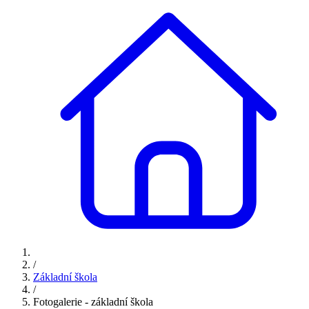
/
Základní škola
/
Fotogalerie - základní škola