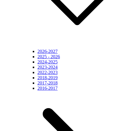
2026-2027
2025 - 2026
2024-2025
2023-2024
2022-2023
2018-2019
2017-2018
2016-2017