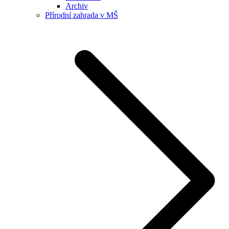
Archiv
Přírodní zahrada v MŠ