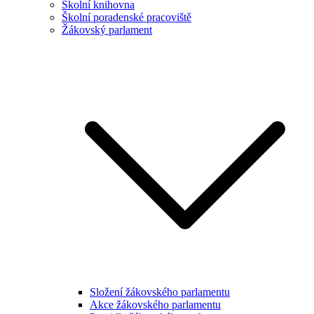
Školní knihovna
Školní poradenské pracoviště
Žákovský parlament
Složení žákovského parlamentu
Akce žákovského parlamentu