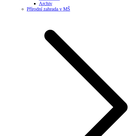
Archiv
Přírodní zahrada v MŠ