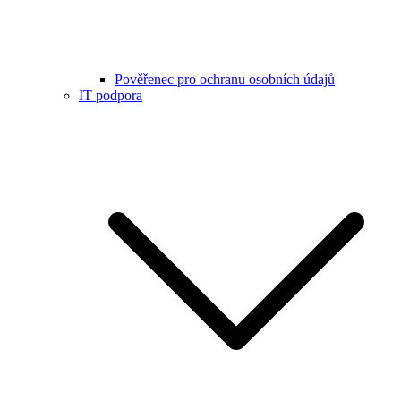
Pověřenec pro ochranu osobních údajů
IT podpora