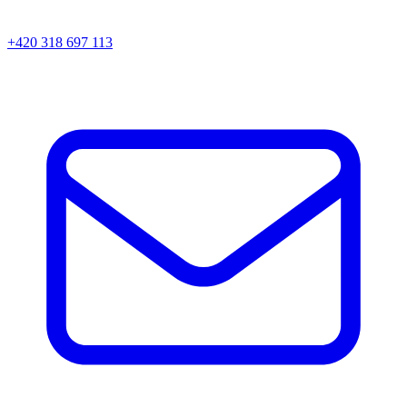
+420 318 697 113