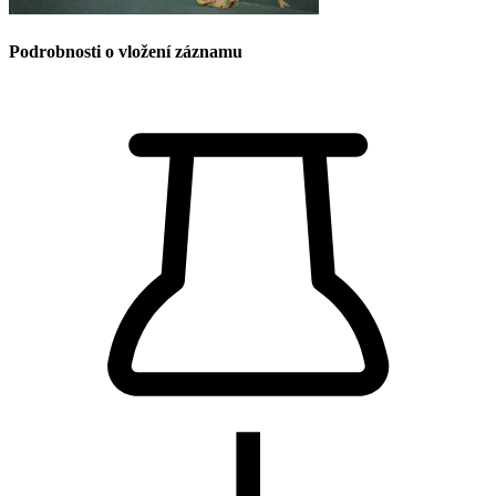
Podrobnosti o vložení záznamu