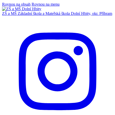
Rovnou na obsah
Rovnou na menu
ZŠ a MŠ
Základní škola a Mateřská škola
Dolní Hbity, okr. Příbram