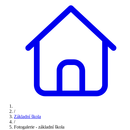
/
Základní škola
/
Fotogalerie - základní škola