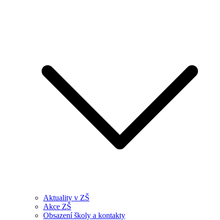
Aktuality v ZŠ
Akce ZŠ
Obsazení školy a kontakty