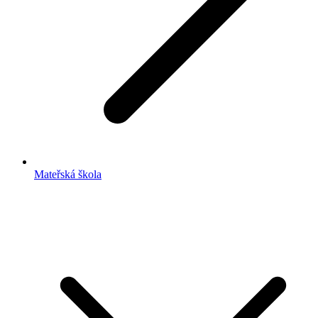
Mateřská škola