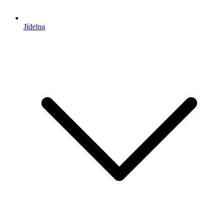
Jídelna