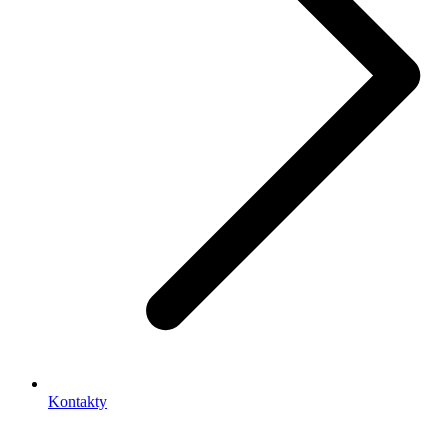
Kontakty