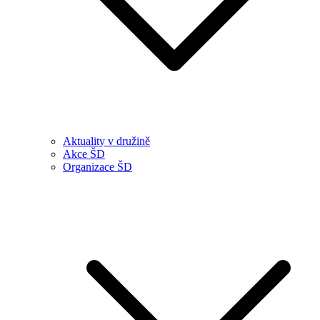
Aktuality v družině
Akce ŠD
Organizace ŠD