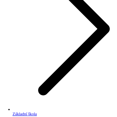
Základní škola