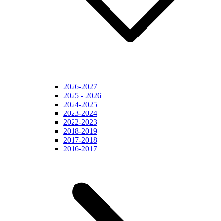
2026-2027
2025 - 2026
2024-2025
2023-2024
2022-2023
2018-2019
2017-2018
2016-2017