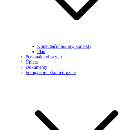
Konzultační hodiny, kontakty
Plán
Personální obsazení
Úplata
Dokumenty
Fotogalerie - školní družina