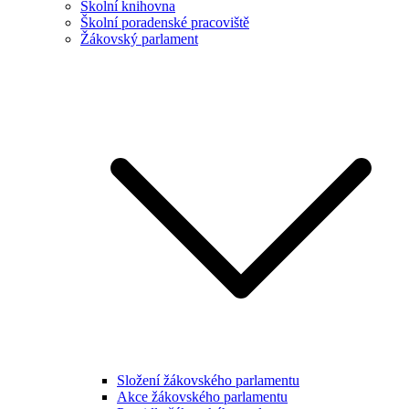
Školní knihovna
Školní poradenské pracoviště
Žákovský parlament
Složení žákovského parlamentu
Akce žákovského parlamentu