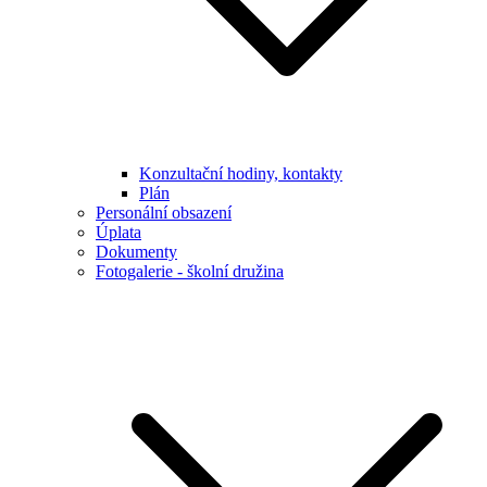
Konzultační hodiny, kontakty
Plán
Personální obsazení
Úplata
Dokumenty
Fotogalerie - školní družina