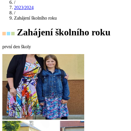
/
2023⁄2024
/
Zahájení školního roku
Zahájení školního roku
první den školy