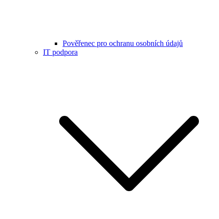
Pověřenec pro ochranu osobních údajů
IT podpora