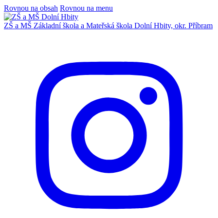
Rovnou na obsah
Rovnou na menu
ZŠ a MŠ
Základní škola a Mateřská škola
Dolní Hbity, okr. Příbram