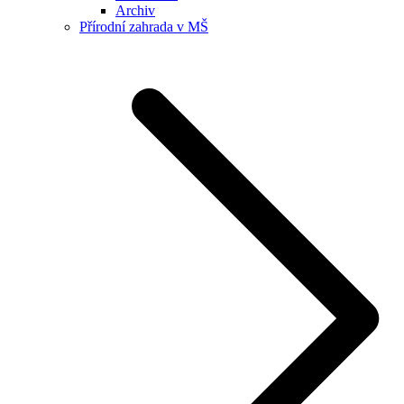
Archiv
Přírodní zahrada v MŠ