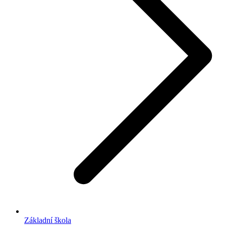
Základní škola