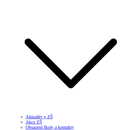
Aktuality v ZŠ
Akce ZŠ
Obsazení školy a kontakty