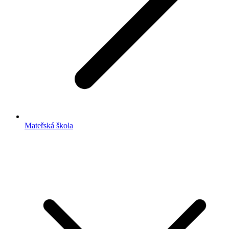
Mateřská škola