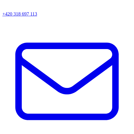
+420 318 697 113