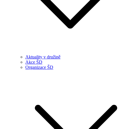
Aktuality v družině
Akce ŠD
Organizace ŠD