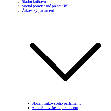
Školní knihovna
Školní poradenské pracoviště
Žákovský parlament
Složení žákovského parlamentu
Akce žákovského parlamentu