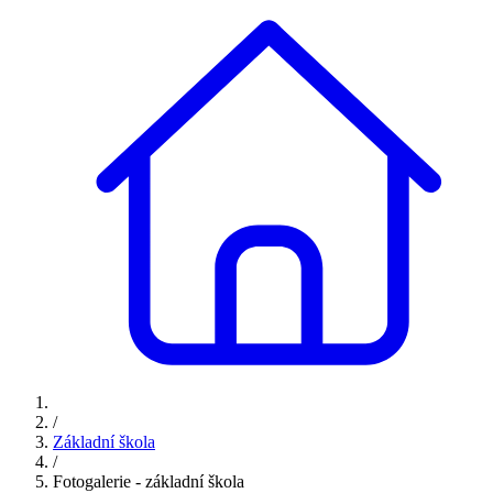
/
Základní škola
/
Fotogalerie - základní škola