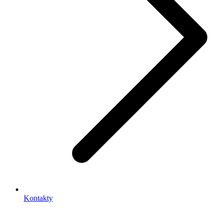
Kontakty