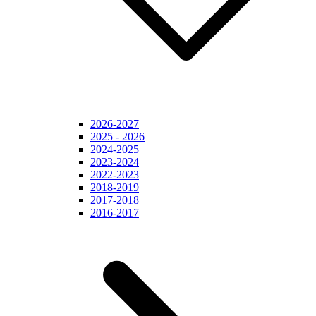
2026-2027
2025 - 2026
2024-2025
2023-2024
2022-2023
2018-2019
2017-2018
2016-2017