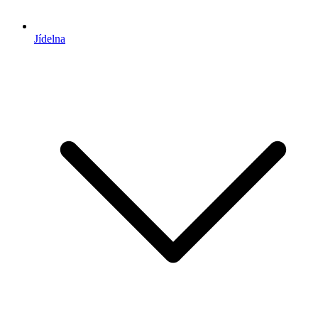
Jídelna