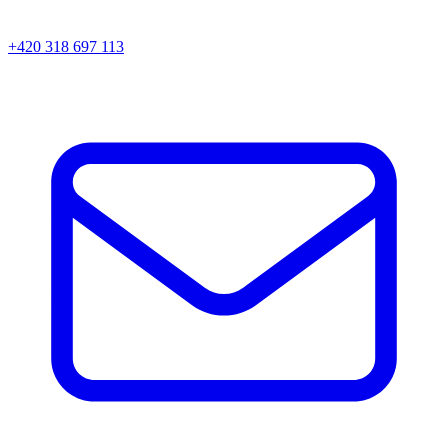
+420 318 697 113