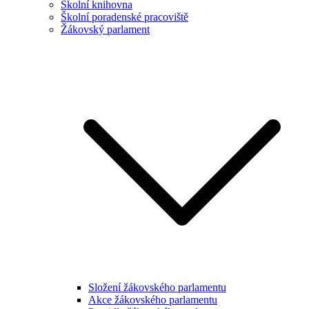
Školní knihovna
Školní poradenské pracoviště
Žákovský parlament
Složení žákovského parlamentu
Akce žákovského parlamentu