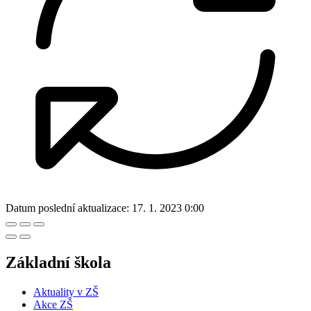
Datum poslední aktualizace:
17. 1. 2023 0:00
Základní škola
Aktuality v ZŠ
Akce ZŠ