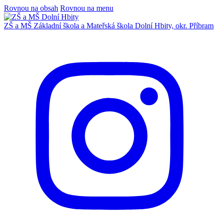
Rovnou na obsah
Rovnou na menu
ZŠ a MŠ
Základní škola a Mateřská škola
Dolní Hbity, okr. Příbram