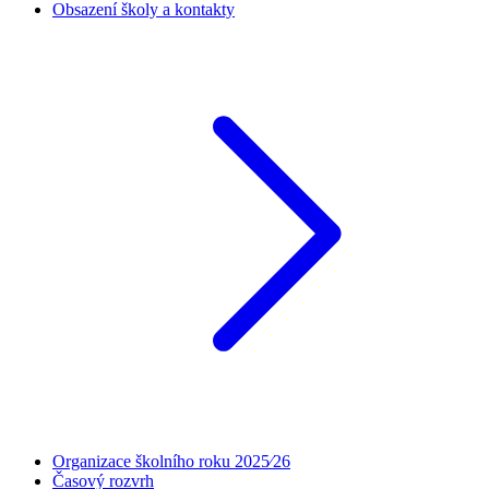
Obsazení školy a kontakty
Organizace školního roku 2025⁄26
Časový rozvrh