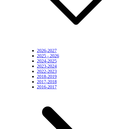
2026-2027
2025 - 2026
2024-2025
2023-2024
2022-2023
2018-2019
2017-2018
2016-2017