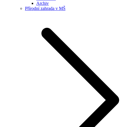
Archiv
Přírodní zahrada v MŠ