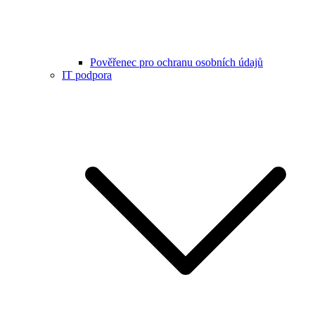
Pověřenec pro ochranu osobních údajů
IT podpora