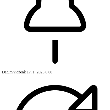
Datum vložení:
17. 1. 2023 0:00