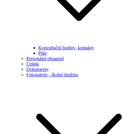
Konzultační hodiny, kontakty
Plán
Personální obsazení
Úplata
Dokumenty
Fotogalerie - školní družina