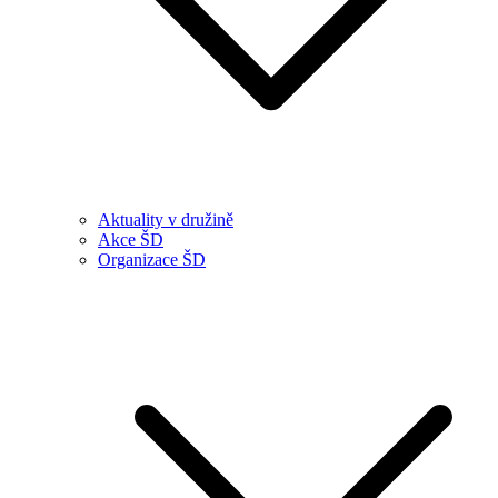
Aktuality v družině
Akce ŠD
Organizace ŠD