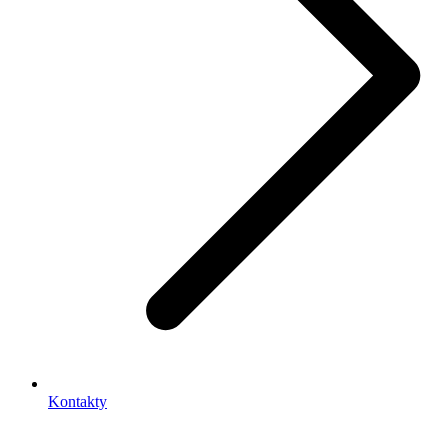
Kontakty