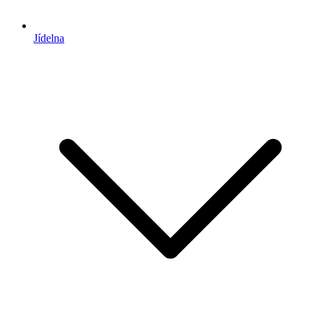
Jídelna