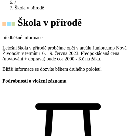
/
Škola v přírodě
Škola v přírodě
předběžné informace
Letošní škola v přírodě proběhne opět v areálu Juniorcamp Nová
Živohošť v termínu 6. - 9. června 2023. Předpokládaná cena
(ubytování + doprava) bude cca 2000,- Kč na žáka.
Bližší informace se dozvíte během druhého pololetí.
Podrobnosti o vložení záznamu