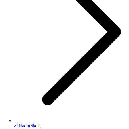
Základní škola