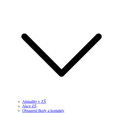
Aktuality v ZŠ
Akce ZŠ
Obsazení školy a kontakty