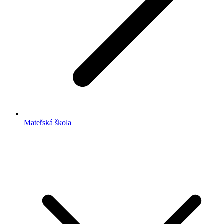
Mateřská škola