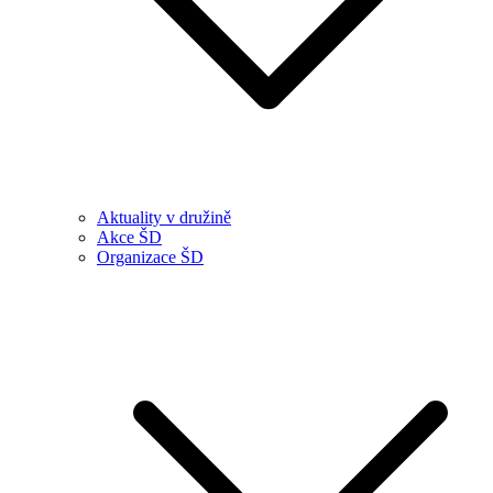
Aktuality v družině
Akce ŠD
Organizace ŠD