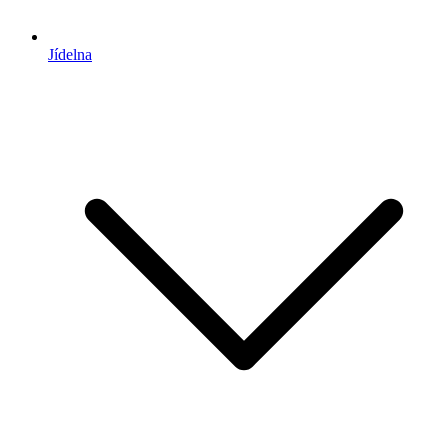
Jídelna