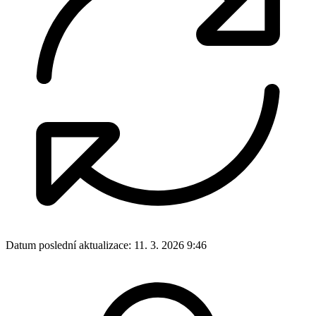
Datum poslední aktualizace:
11. 3. 2026 9:46