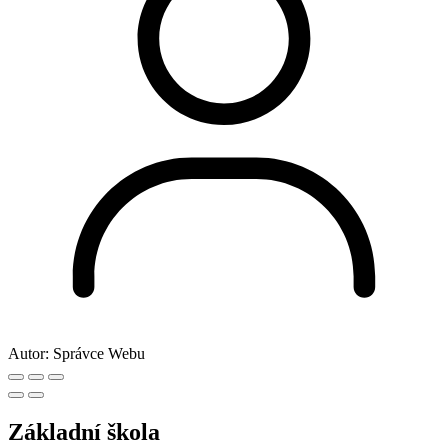
Autor:
Správce Webu
Základní škola