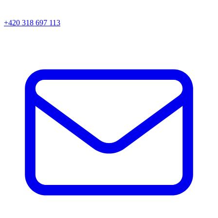
+420 318 697 113