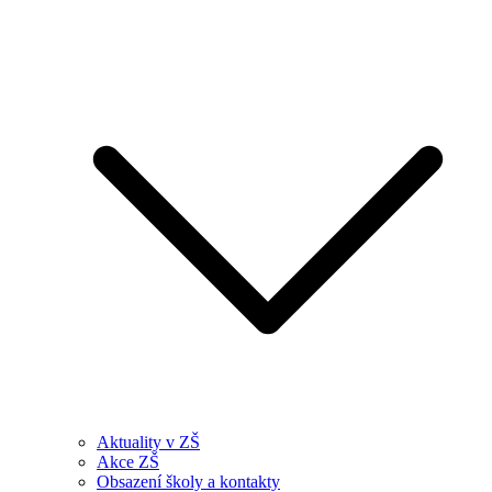
Aktuality v ZŠ
Akce ZŠ
Obsazení školy a kontakty