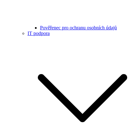
Pověřenec pro ochranu osobních údajů
IT podpora