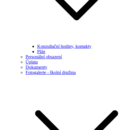
Konzultační hodiny, kontakty
Plán
Personální obsazení
Úplata
Dokumenty
Fotogalerie - školní družina