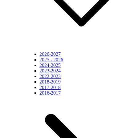
2026-2027
2025 - 2026
2024-2025
2023-2024
2022-2023
2018-2019
2017-2018
2016-2017