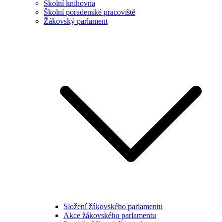
Školní knihovna
Školní poradenské pracoviště
Žákovský parlament
Složení žákovského parlamentu
Akce žákovského parlamentu