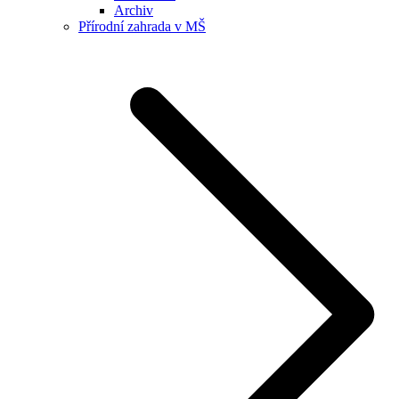
Archiv
Přírodní zahrada v MŠ