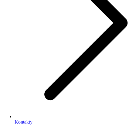
Kontakty