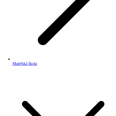
Mateřská škola