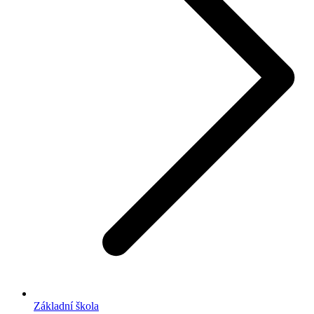
Základní škola