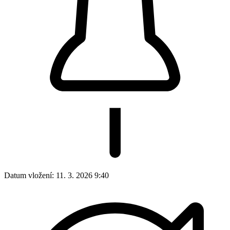
Datum vložení:
11. 3. 2026 9:40