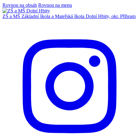
Rovnou na obsah
Rovnou na menu
ZŠ a MŠ
Základní škola a Mateřská škola
Dolní Hbity, okr. Příbram