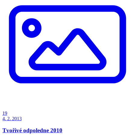
19
4. 2. 2013
Tvořivé odpoledne 2010