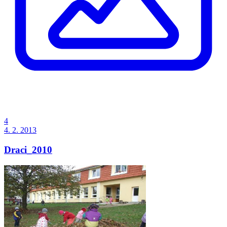
4
4. 2. 2013
Draci_2010