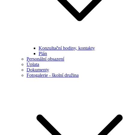
Konzultační hodiny, kontakty
Plán
Personální obsazení
Úplata
Dokumenty
Fotogalerie - školní družina