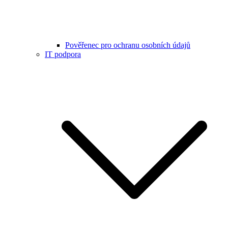
Pověřenec pro ochranu osobních údajů
IT podpora