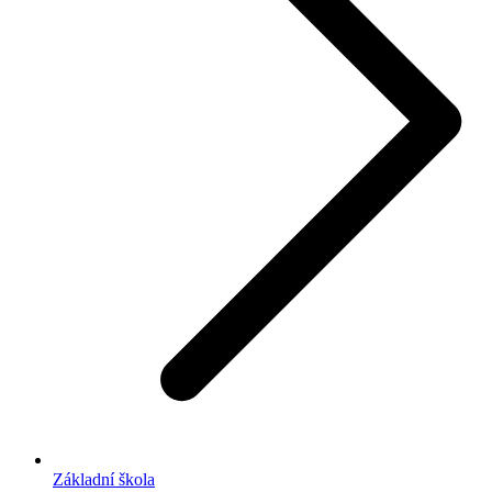
Základní škola