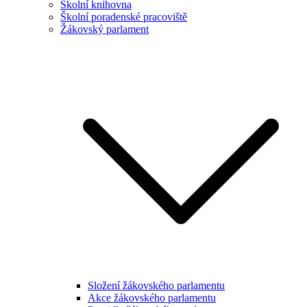
Školní knihovna
Školní poradenské pracoviště
Žákovský parlament
Složení žákovského parlamentu
Akce žákovského parlamentu