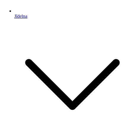
Jídelna