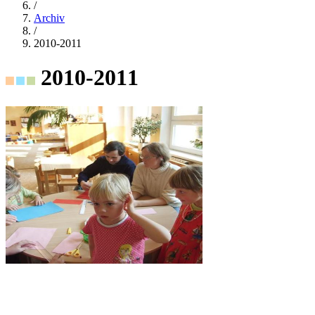
/
Archiv
/
2010-2011
2010-2011