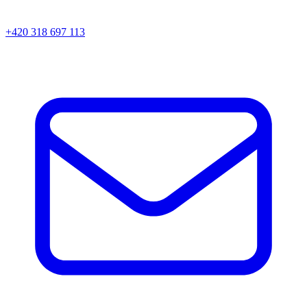
+420 318 697 113