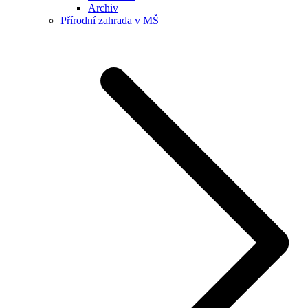
Archiv
Přírodní zahrada v MŠ