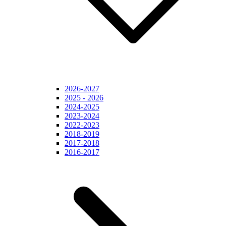
2026-2027
2025 - 2026
2024-2025
2023-2024
2022-2023
2018-2019
2017-2018
2016-2017