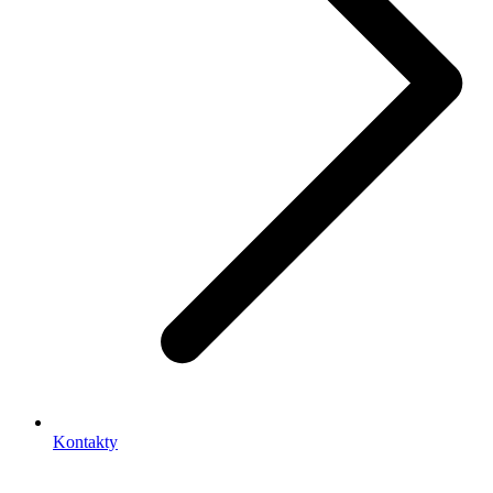
Kontakty