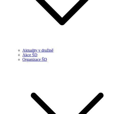
Aktuality v družině
Akce ŠD
Organizace ŠD