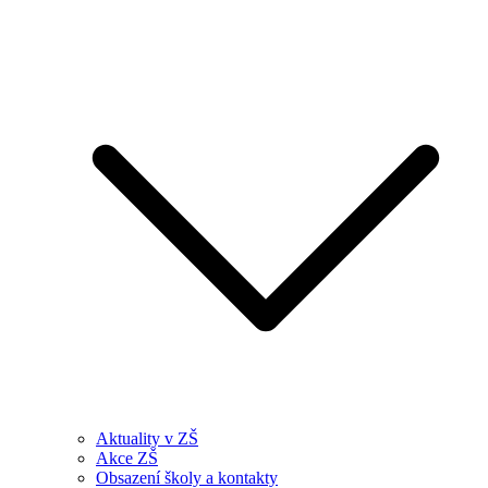
Aktuality v ZŠ
Akce ZŠ
Obsazení školy a kontakty