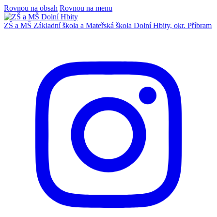
Rovnou na obsah
Rovnou na menu
ZŠ a MŠ
Základní škola a Mateřská škola
Dolní Hbity, okr. Příbram