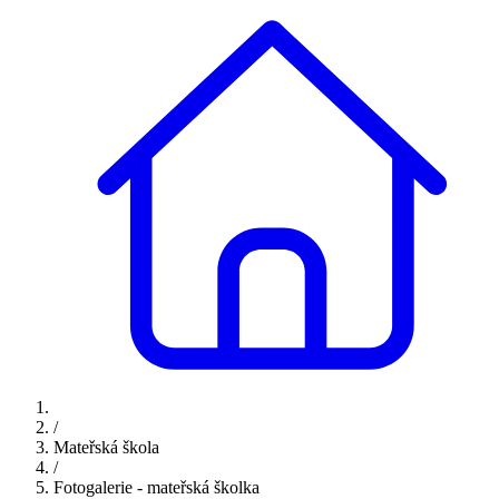
/
Mateřská škola
/
Fotogalerie - mateřská školka