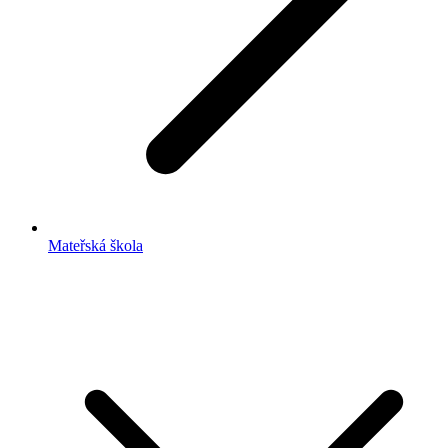
Mateřská škola