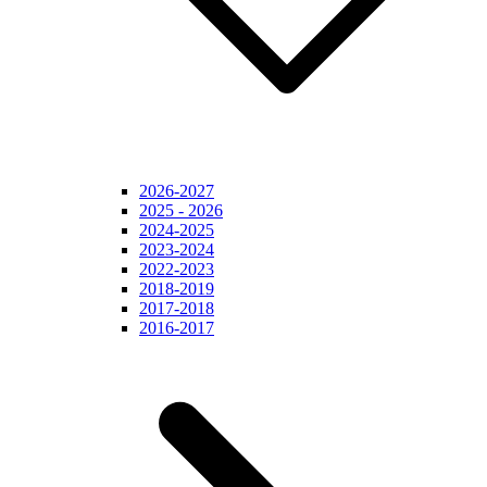
2026-2027
2025 - 2026
2024-2025
2023-2024
2022-2023
2018-2019
2017-2018
2016-2017