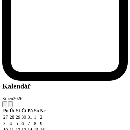
Kalendář
Srpen
2026
Po
Út
St
Čt
Pá
So
Ne
27
28
29
30
31
1
2
3
4
5
6
7
8
9
10
11
12
13
14
15
16