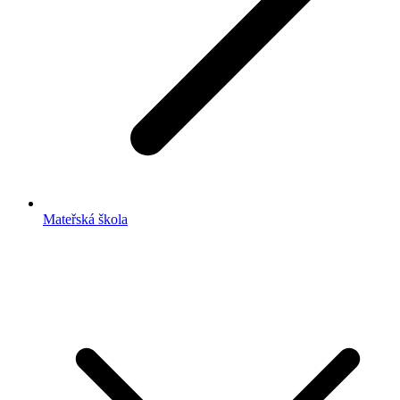
Mateřská škola