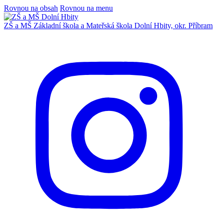
Rovnou na obsah
Rovnou na menu
ZŠ a MŠ
Základní škola a Mateřská škola
Dolní Hbity, okr. Příbram