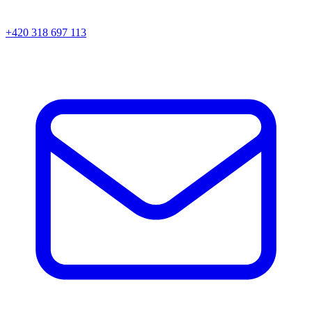
+420 318 697 113