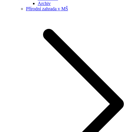
Archiv
Přírodní zahrada v MŠ