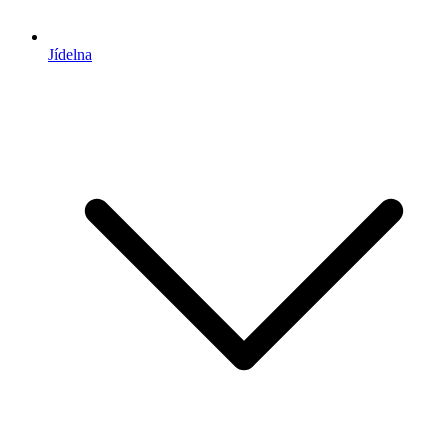
Jídelna