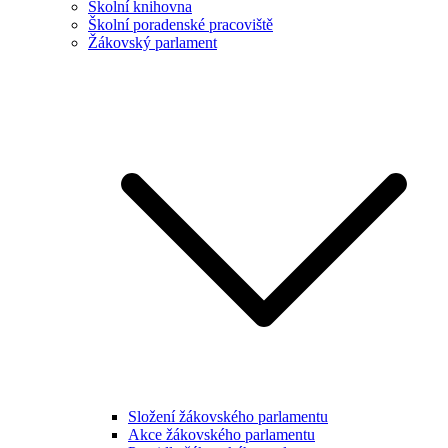
Školní knihovna
Školní poradenské pracoviště
Žákovský parlament
Složení žákovského parlamentu
Akce žákovského parlamentu