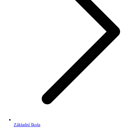
Základní škola