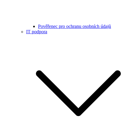
Pověřenec pro ochranu osobních údajů
IT podpora