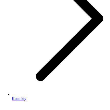
Kontakty