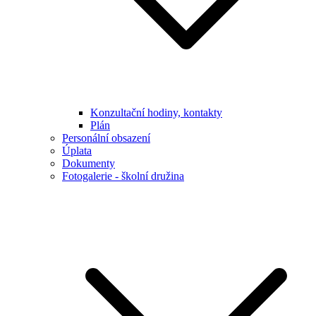
Konzultační hodiny, kontakty
Plán
Personální obsazení
Úplata
Dokumenty
Fotogalerie - školní družina