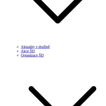
Aktuality v družině
Akce ŠD
Organizace ŠD