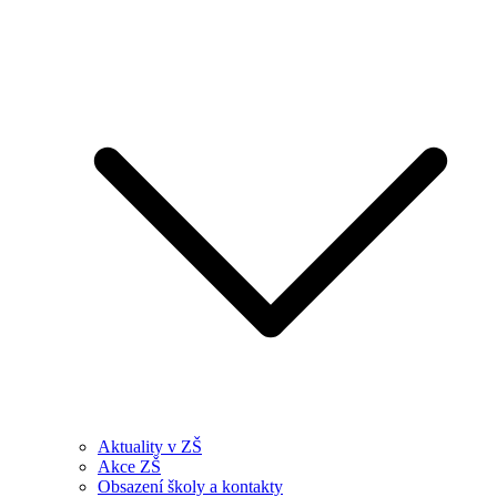
Aktuality v ZŠ
Akce ZŠ
Obsazení školy a kontakty