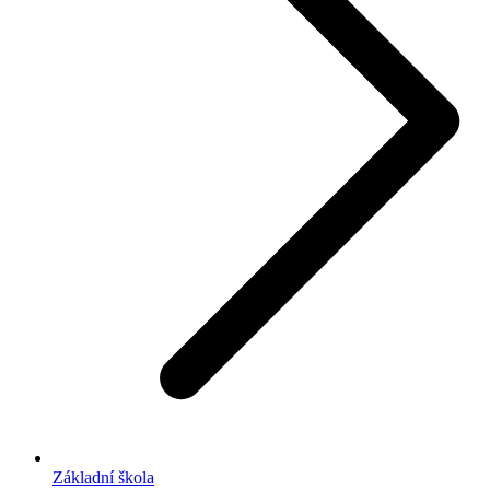
Základní škola