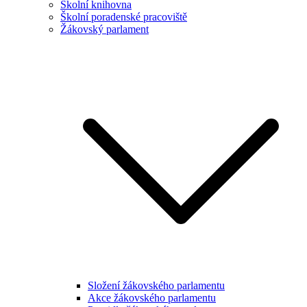
Školní knihovna
Školní poradenské pracoviště
Žákovský parlament
Složení žákovského parlamentu
Akce žákovského parlamentu