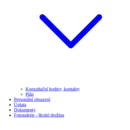
Konzultační hodiny, kontakty
Plán
Personální obsazení
Úplata
Dokumenty
Fotogalerie - školní družina