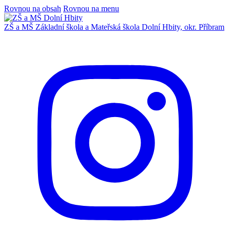
Rovnou na obsah
Rovnou na menu
ZŠ a MŠ
Základní škola a Mateřská škola
Dolní Hbity, okr. Příbram