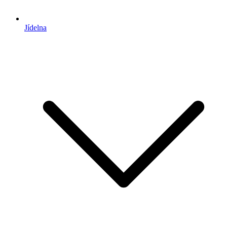
Jídelna