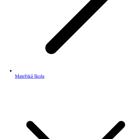
Mateřská škola