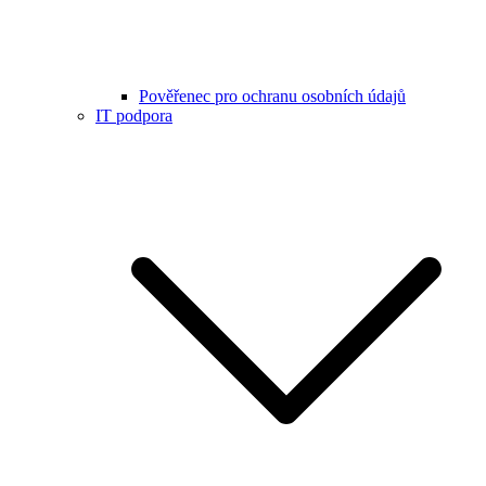
Pověřenec pro ochranu osobních údajů
IT podpora