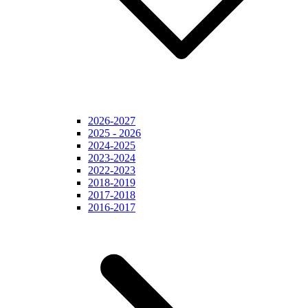
2026-2027
2025 - 2026
2024-2025
2023-2024
2022-2023
2018-2019
2017-2018
2016-2017