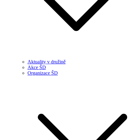
Aktuality v družině
Akce ŠD
Organizace ŠD