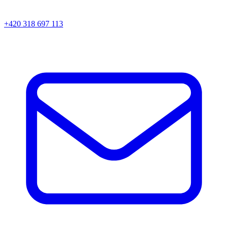
+420 318 697 113