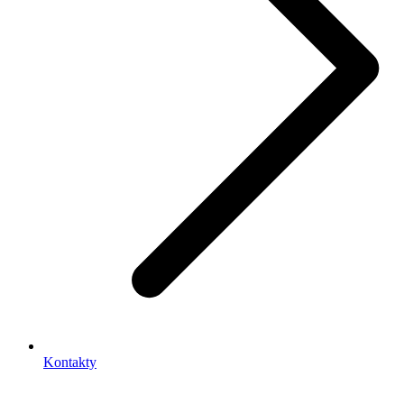
Kontakty