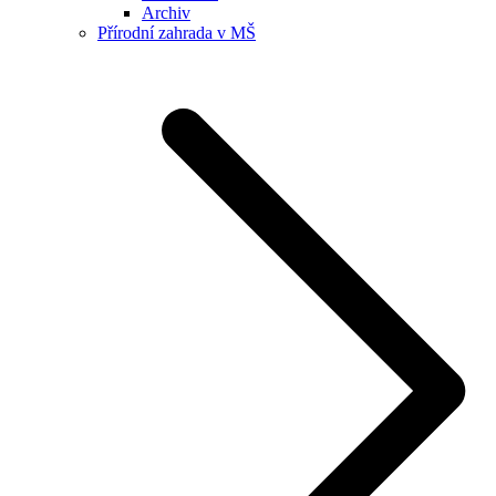
Archiv
Přírodní zahrada v MŠ