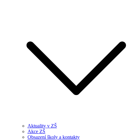
Aktuality v ZŠ
Akce ZŠ
Obsazení školy a kontakty