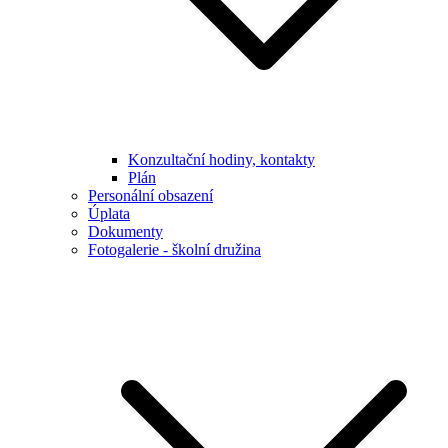
Konzultační hodiny, kontakty
Plán
Personální obsazení
Úplata
Dokumenty
Fotogalerie - školní družina