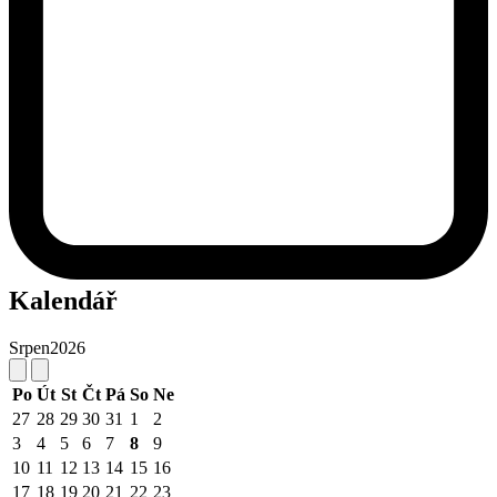
Kalendář
Srpen
2026
Po
Út
St
Čt
Pá
So
Ne
27
28
29
30
31
1
2
3
4
5
6
7
8
9
10
11
12
13
14
15
16
17
18
19
20
21
22
23