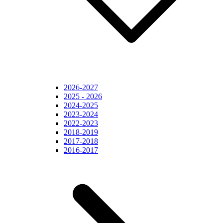
2026-2027
2025 - 2026
2024-2025
2023-2024
2022-2023
2018-2019
2017-2018
2016-2017