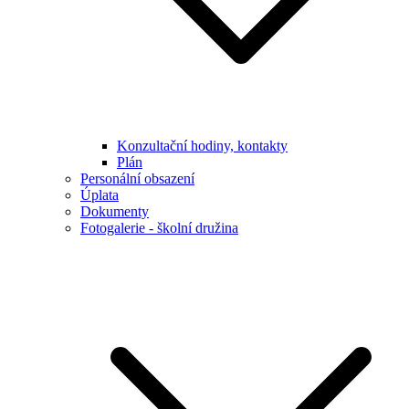
Konzultační hodiny, kontakty
Plán
Personální obsazení
Úplata
Dokumenty
Fotogalerie - školní družina