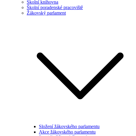
Školní knihovna
Školní poradenské pracoviště
Žákovský parlament
Složení žákovského parlamentu
Akce žákovského parlamentu