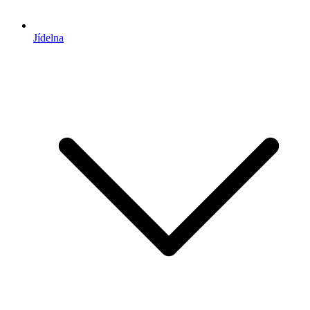
Jídelna