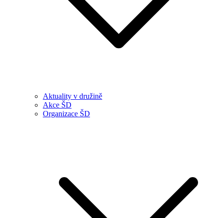
Aktuality v družině
Akce ŠD
Organizace ŠD