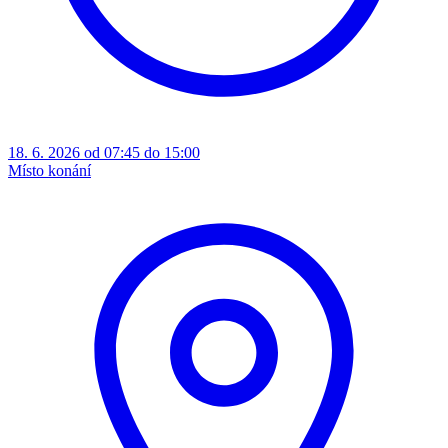
18. 6. 2026 od 07:45 do 15:00
Místo konání