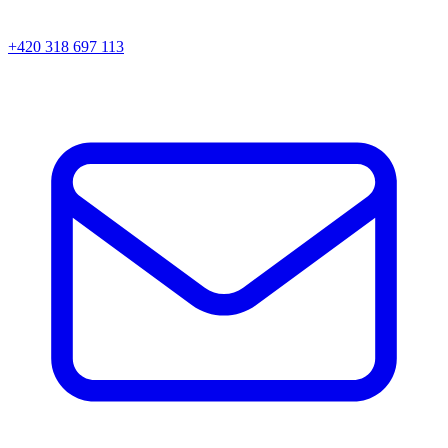
+420 318 697 113