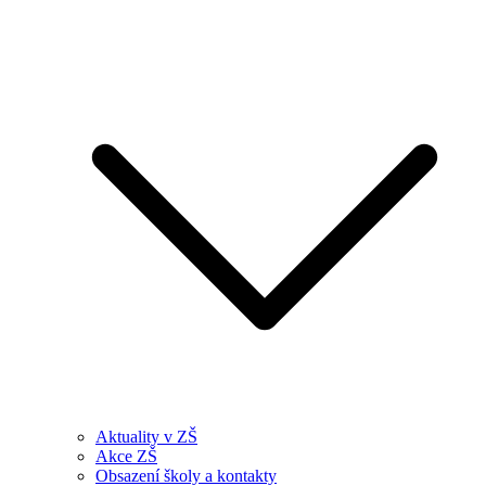
Aktuality v ZŠ
Akce ZŠ
Obsazení školy a kontakty