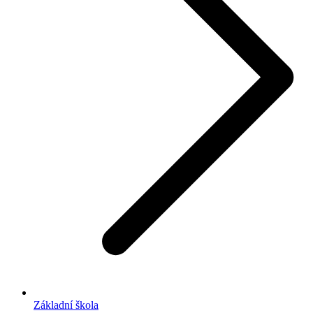
Základní škola