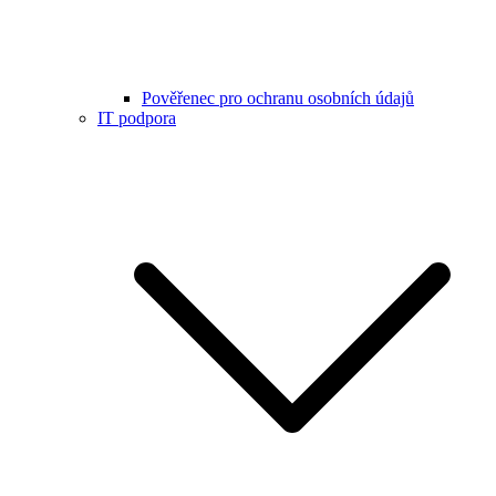
Pověřenec pro ochranu osobních údajů
IT podpora