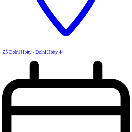
ZŠ Dolní Hbity - Dolní Hbity 44