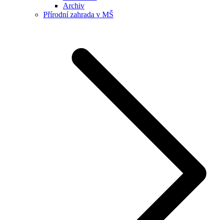
Archiv
Přírodní zahrada v MŠ