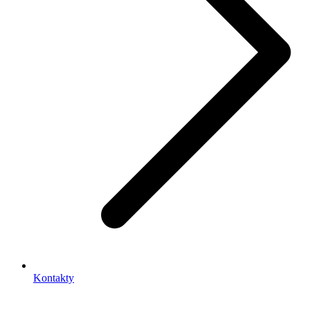
Kontakty